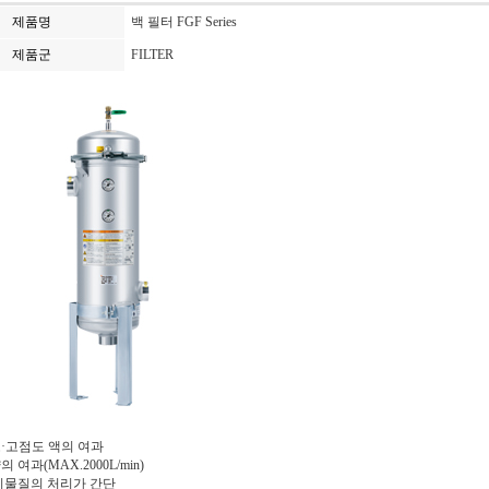
제품명
백 필터 FGF Series
제품군
FILTER
·고점도 액의 여과
 여과(MAX.2000L/min)
이물질의 처리가 간단